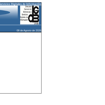
Servicios Digitales de Información
08 de Agosto de 2026